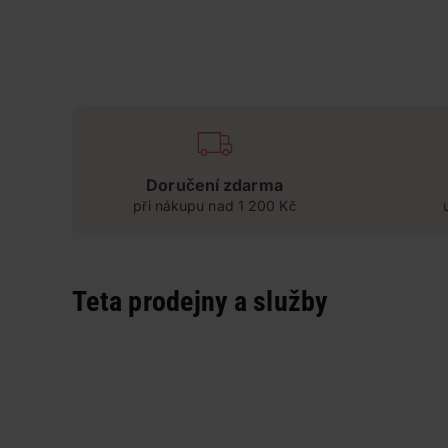
Doručení zdarma
při nákupu nad 1 200 Kč
Teta prodejny a služby