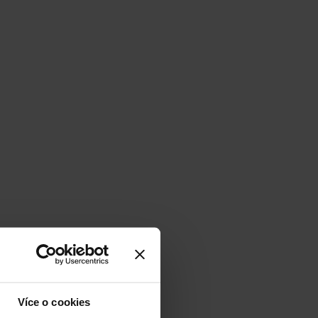
Více o cookies