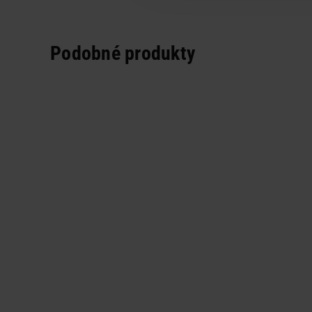
Podobné produkty