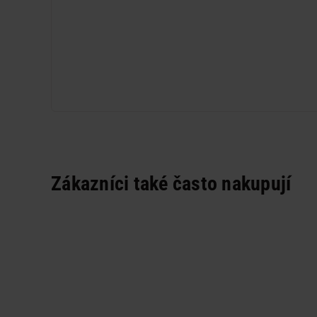
Zákazníci také často nakupují