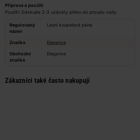
Příprava a použití
Použití: Dávkujte 2-3 uzávěry přímo do proudu vody.
Regulovaný
Lesní koupelová pěna
název
Značka
Elegance
Obchodní
Elegance
značka
Zákazníci také často nakupují