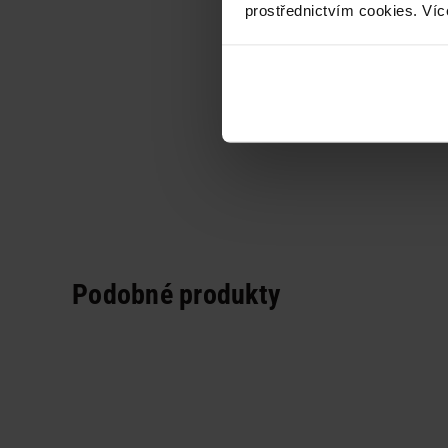
prostřednictvím cookies. Víc
Podobné produkty