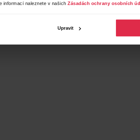
e informací naleznete v našich
Zásadách ochrany osobních úd
Upravit