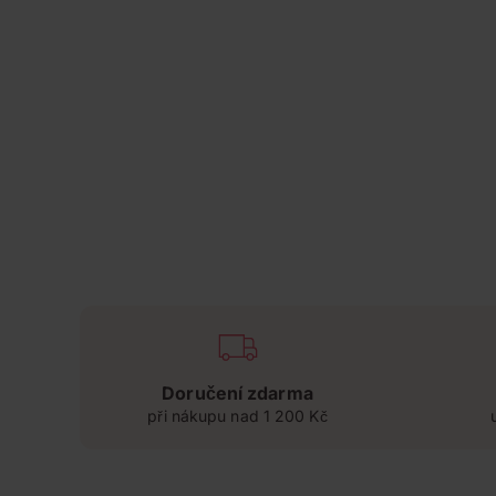
Doručení zdarma
při nákupu nad 1 200 Kč