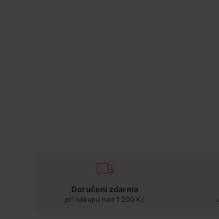
Doručení zdarma
při nákupu nad 1 200 Kč