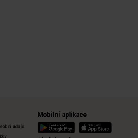
Mobilní aplikace
sobní údaje
ázky