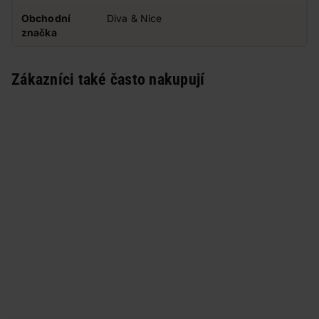
Obchodní
Diva & Nice
značka
Zákazníci také často nakupují