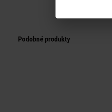
Podobné produkty