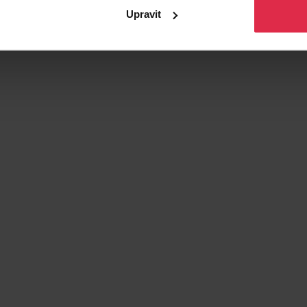
Upravit