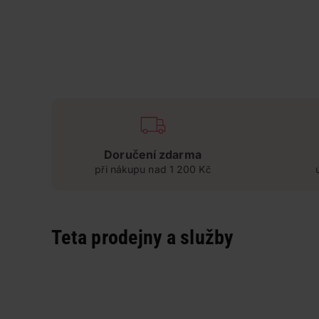
Doručení zdarma
při nákupu nad 1 200 Kč
Teta prodejny a služby