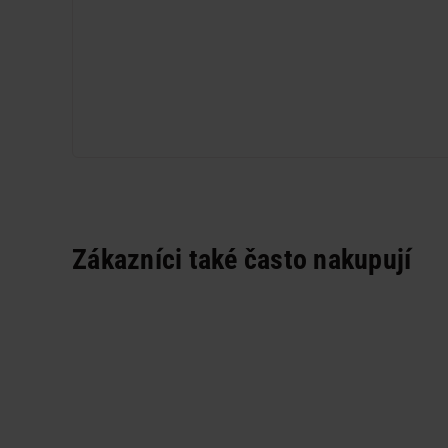
Zákazníci také často nakupují