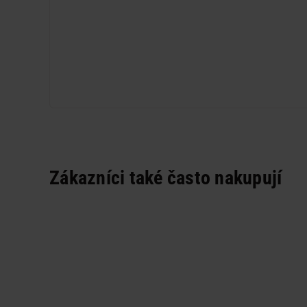
Zákazníci také často nakupují