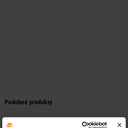
Podobné produkty