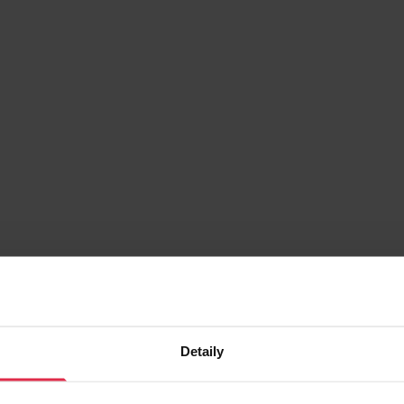
Detaily