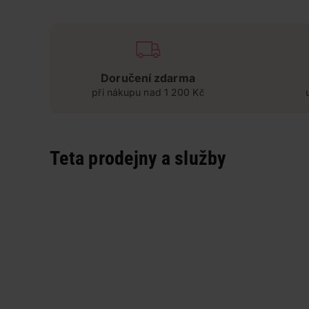
Doručení zdarma
při nákupu nad 1 200 Kč
Teta prodejny a služby