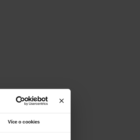
Více o cookies