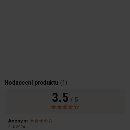
Hodnocení produktu
(1)
3.5
/ 5
Anonym
2. 1. 2026