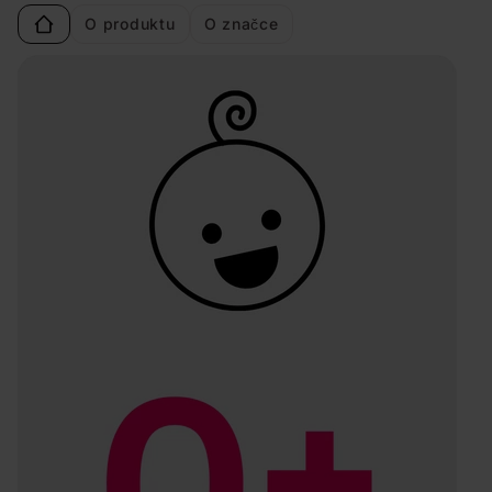
O produktu
O značce