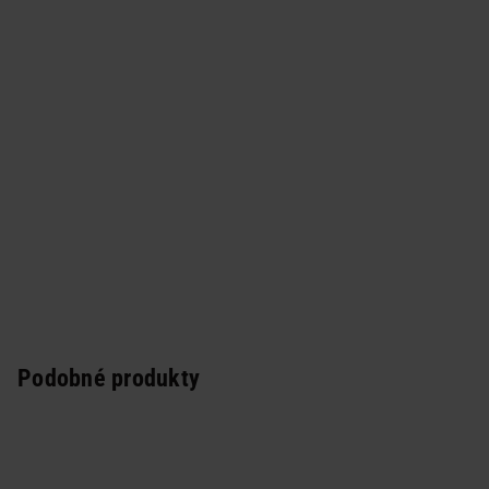
Podobné produkty