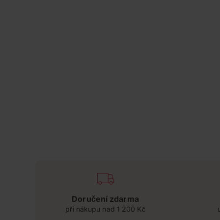
Doručení zdarma
při nákupu nad 1 200 Kč