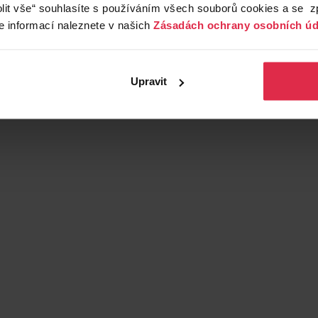
lit vše“ souhlasíte s používáním všech souborů cookies a se 
e informací naleznete v našich
Zásadách ochrany osobních úd
Upravit