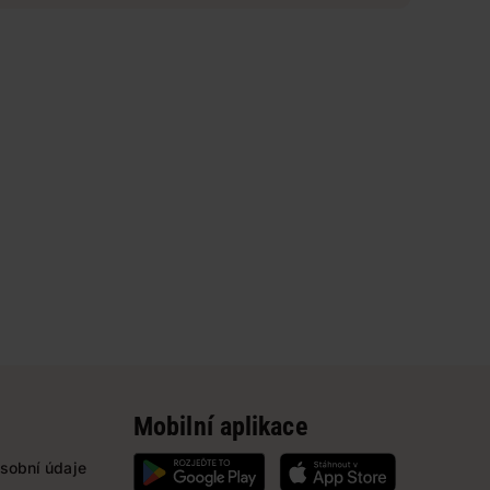
Mobilní aplikace
sobní údaje