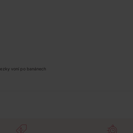
hezky voní po banánech