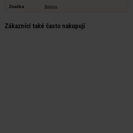
Značka
Beggs
Zákazníci také často nakupují