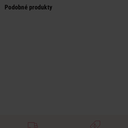
Podobné produkty