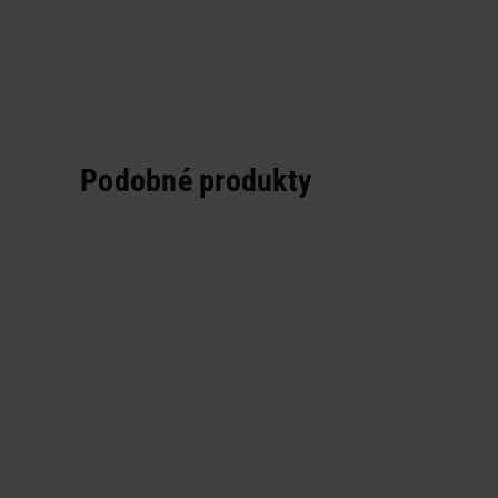
Podobné produkty