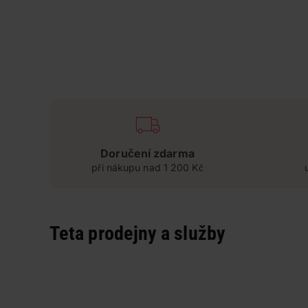
Doručení zdarma
při nákupu nad 1 200 Kč
Teta prodejny a služby