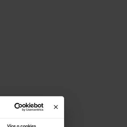
Více o cookies