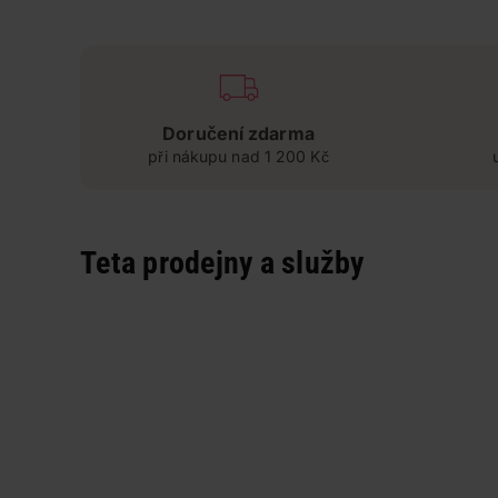
Doručení zdarma
při nákupu nad 1 200 Kč
Teta prodejny a služby