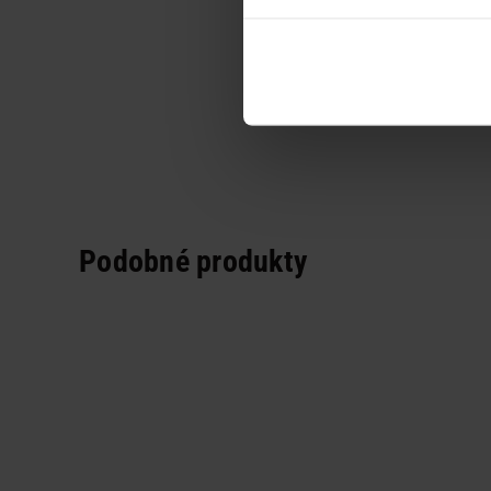
Podobné produkty