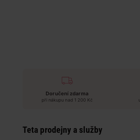
Doručení zdarma
při nákupu nad 1 200 Kč
Teta prodejny a služby