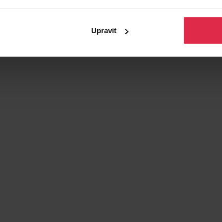
Upravit