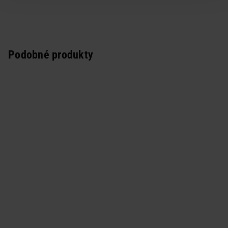
Podobné produkty