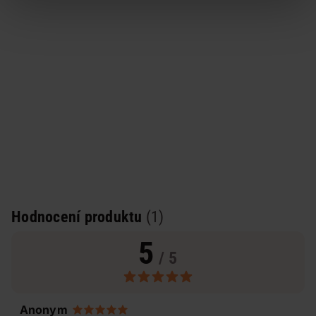
Hodnocení produktu
(1)
5
/ 5
Anonym