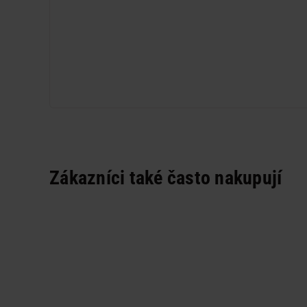
Zákazníci také často nakupují