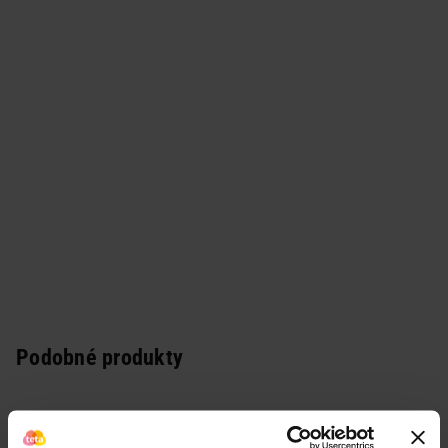
Podobné produkty