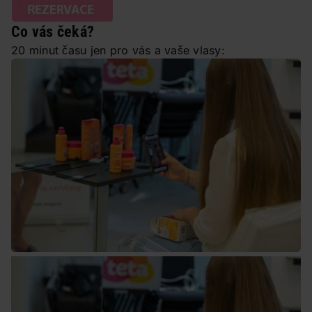
Co vás čeká?
20 minut času jen pro vás a vaše vlasy: