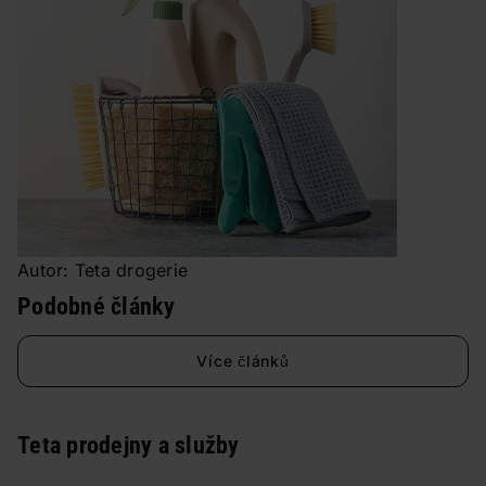
Autor: Teta drogerie
Podobné články
Více článků
Teta prodejny a služby