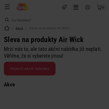
0
Akce
Sleva na produkty Air Wick
Sleva na produkty Air Wick
Mrzí nás to, ale tato akční nabídka již neplatí.
Věříme, že si vyberete jinou!
Objevit akční nabídky
Akce