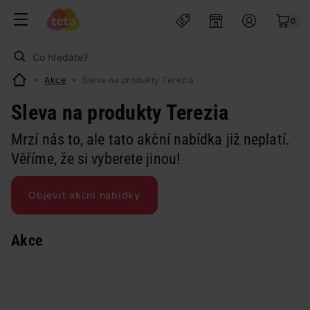
0
Akce
Sleva na produkty Terezia
Sleva na produkty Terezia
Mrzí nás to, ale tato akční nabídka již neplatí.
Věříme, že si vyberete jinou!
Objevit akční nabídky
Akce