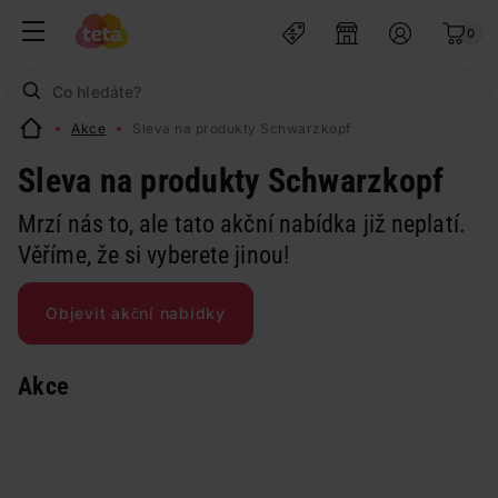
0
Akce
Sleva na produkty Schwarzkopf
Sleva na produkty Schwarzkopf
Mrzí nás to, ale tato akční nabídka již neplatí.
Věříme, že si vyberete jinou!
Objevit akční nabídky
Akce