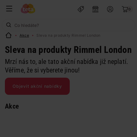
0
Akce
Sleva na produkty Rimmel London
Sleva na produkty Rimmel London
Mrzí nás to, ale tato akční nabídka již neplatí.
Věříme, že si vyberete jinou!
Objevit akční nabídky
Akce