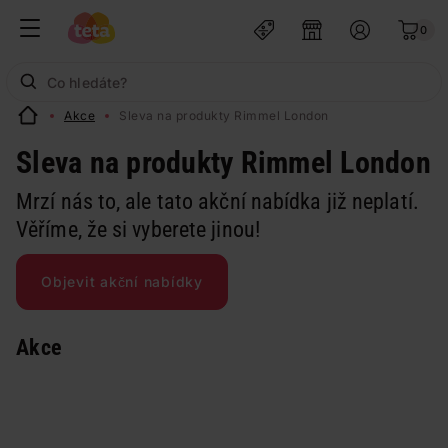
0
Akce
Sleva na produkty Rimmel London
Sleva na produkty Rimmel London
Mrzí nás to, ale tato akční nabídka již neplatí.
Věříme, že si vyberete jinou!
Objevit akční nabídky
Akce