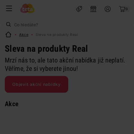
0
Akce
Sleva na produkty Real
Sleva na produkty Real
Mrzí nás to, ale tato akční nabídka již neplatí.
Věříme, že si vyberete jinou!
Objevit akční nabídky
Akce