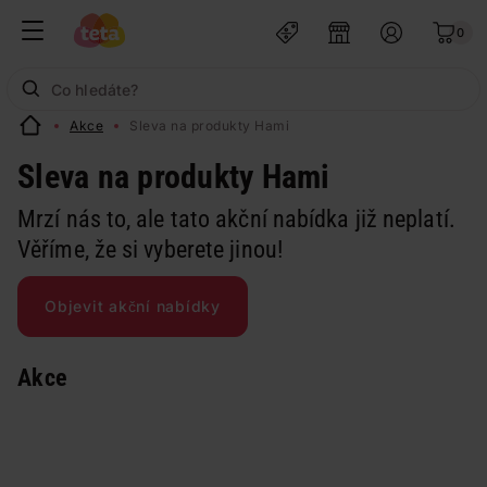
0
Akce
Sleva na produkty Hami
Sleva na produkty Hami
Mrzí nás to, ale tato akční nabídka již neplatí.
Věříme, že si vyberete jinou!
Objevit akční nabídky
Akce