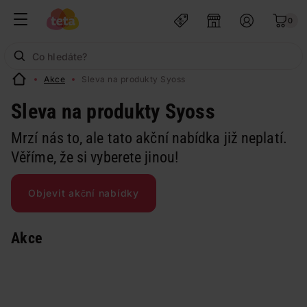
0
Akce
Sleva na produkty Syoss
Sleva na produkty Syoss
Mrzí nás to, ale tato akční nabídka již neplatí.
Věříme, že si vyberete jinou!
Objevit akční nabídky
Akce