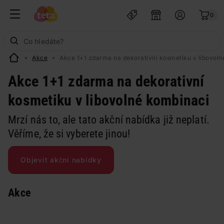
0
Akce
Akce 1+1 zdarma na dekorativní kosmetiku v libovol
Akce 1+1 zdarma na dekorativní
kosmetiku v libovolné kombinaci
Mrzí nás to, ale tato akční nabídka již neplatí.
Věříme, že si vyberete jinou!
Objevit akční nabídky
Akce