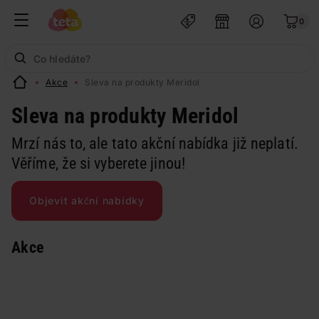
0
Akce
Sleva na produkty Meridol
Sleva na produkty Meridol
Mrzí nás to, ale tato akční nabídka již neplatí.
Věříme, že si vyberete jinou!
Objevit akční nabídky
Akce