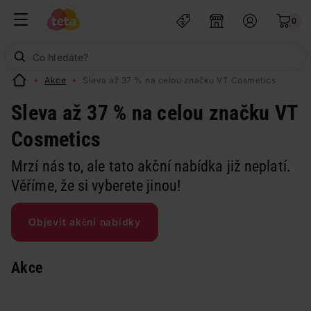
0
Akce
Sleva až 37 % na celou značku VT Cosmetics
Sleva až 37 % na celou značku VT
Cosmetics
Mrzí nás to, ale tato akční nabídka již neplatí.
Věříme, že si vyberete jinou!
Objevit akční nabídky
Akce