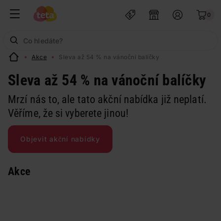
0
Akce
Sleva až 54 % na vánoční balíčky
Sleva až 54 % na vánoční balíčky
Mrzí nás to, ale tato akční nabídka již neplatí.
Věříme, že si vyberete jinou!
Objevit akční nabídky
Akce