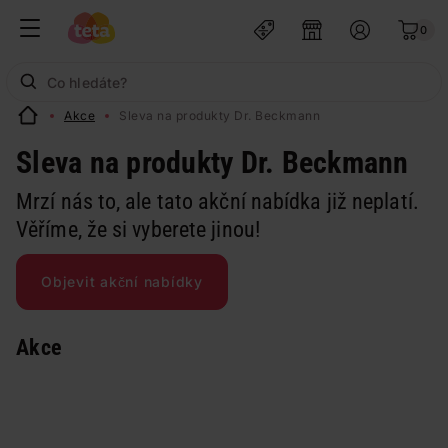
0
Akce
Sleva na produkty Dr. Beckmann
Sleva na produkty Dr. Beckmann
Mrzí nás to, ale tato akční nabídka již neplatí.
Věříme, že si vyberete jinou!
Objevit akční nabídky
Akce