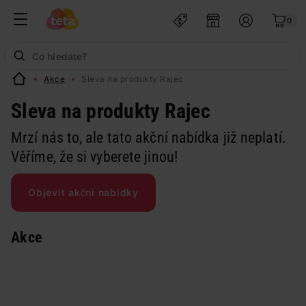
0
Akce
Sleva na produkty Rajec
Sleva na produkty Rajec
Mrzí nás to, ale tato akční nabídka již neplatí.
Věříme, že si vyberete jinou!
Objevit akční nabídky
Akce