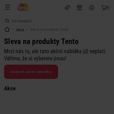
0
Akce
Sleva na produkty Tento
Sleva na produkty Tento
Mrzí nás to, ale tato akční nabídka již neplatí.
Věříme, že si vyberete jinou!
Objevit akční nabídky
Akce