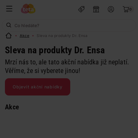
0
Akce
Sleva na produkty Dr. Ensa
Sleva na produkty Dr. Ensa
Mrzí nás to, ale tato akční nabídka již neplatí.
Věříme, že si vyberete jinou!
Objevit akční nabídky
Akce