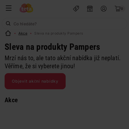
0
Akce
Sleva na produkty Pampers
Sleva na produkty Pampers
Mrzí nás to, ale tato akční nabídka již neplatí.
Věříme, že si vyberete jinou!
Objevit akční nabídky
Akce