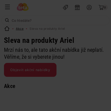
0
Akce
Sleva na produkty Ariel
Sleva na produkty Ariel
Mrzí nás to, ale tato akční nabídka již neplatí.
Věříme, že si vyberete jinou!
Objevit akční nabídky
Akce