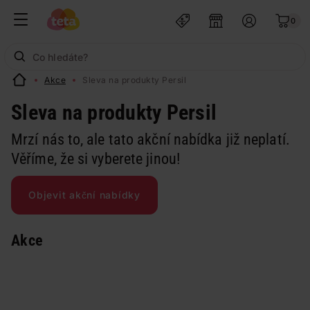
0
Akce
Sleva na produkty Persil
Sleva na produkty Persil
Mrzí nás to, ale tato akční nabídka již neplatí.
Věříme, že si vyberete jinou!
Objevit akční nabídky
Akce