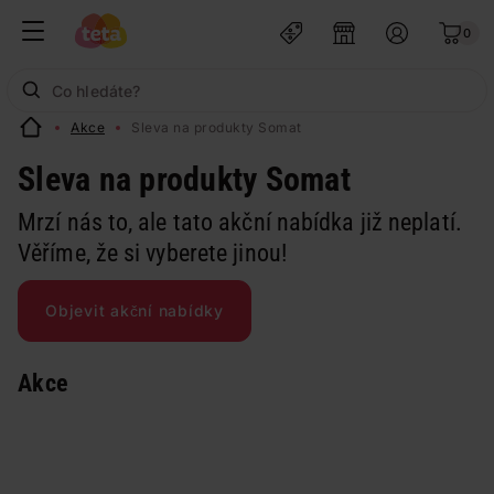
0
Akce
Sleva na produkty Somat
Sleva na produkty Somat
Mrzí nás to, ale tato akční nabídka již neplatí.
Věříme, že si vyberete jinou!
Objevit akční nabídky
Akce