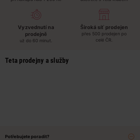
Vyzvednutí na
Široká síť prodejen
prodejně
přes 500 prodejen po
celé ČR.
už do 60 minut.
Teta prodejny a služby
Potřebujete poradit?