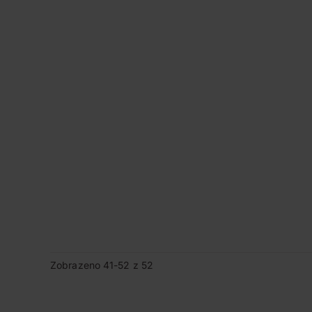
Zobrazeno 41-52 z 52