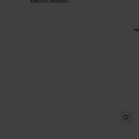
Všechny možnosti
Ha