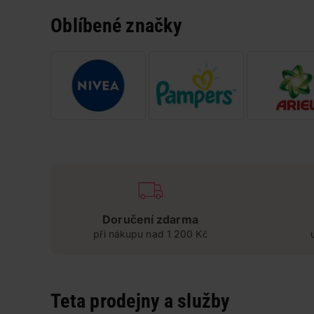
Oblíbené značky
Doručení zdarma
při nákupu nad 1 200 Kč
Teta prodejny a služby