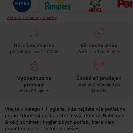
Zobrazit všechny značky
Doručení zdarma
Věrnostní slevy
při nákupu nad 1 200 Kč
ušetřete s Teta klubem
Vyzvednutí na
Široká síť prodejen
prodejně
přes 500 prodejen po
celé ČR.
už do 60 minut.
Vítejte v kategorii Hygiena, kde najdete vše potřebné
pro každodenní péči o sebe a svůj domov. Nabízíme
široký sortiment hygienických potřeb, které vám
pomohou udržet čistotu a svěžest.