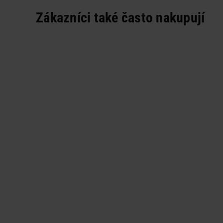
Zákazníci také často nakupují