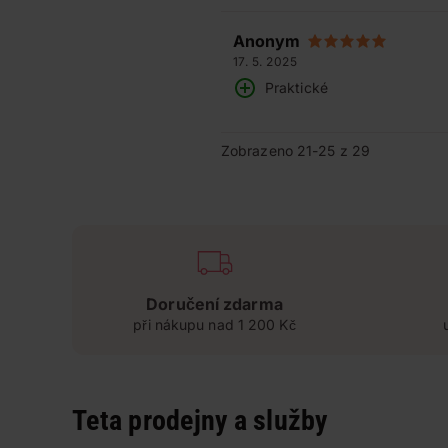
Anonym
17. 5. 2025
Praktické
Zobrazeno 21-25 z 29
Doručení zdarma
při nákupu nad 1 200 Kč
Teta prodejny a služby