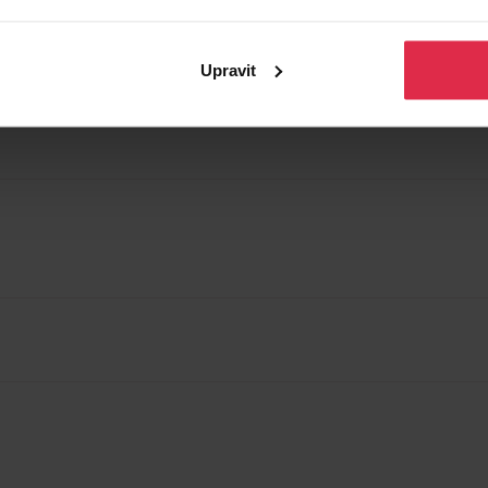
Upravit