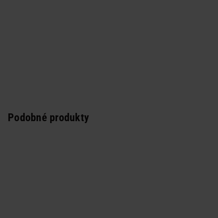
Podobné produkty